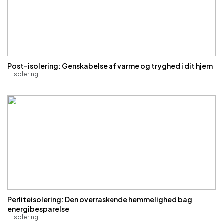
Post-isolering: Genskabelse af varme og tryghed i dit hjem
Isolering
Perliteisolering: Den overraskende hemmelighed bag
energibesparelse
Isolering