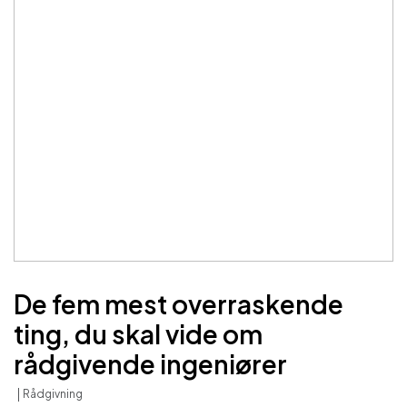
De fem mest overraskende
ting, du skal vide om
rådgivende ingeniører
Rådgivning