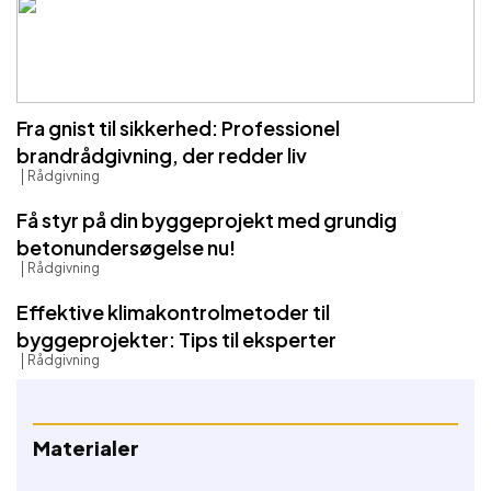
Fra gnist til sikkerhed: Professionel
brandrådgivning, der redder liv
Rådgivning
Få styr på din byggeprojekt med grundig
betonundersøgelse nu!
Rådgivning
Effektive klimakontrolmetoder til
byggeprojekter: Tips til eksperter
Rådgivning
Materialer