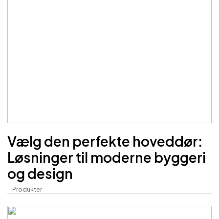
Vælg den perfekte hoveddør:
Løsninger til moderne byggeri
og design
Produkter