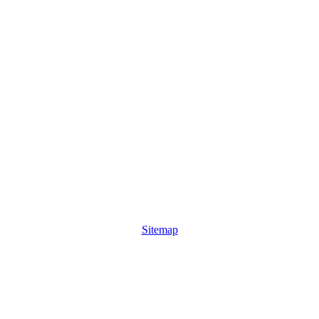
Sitemap