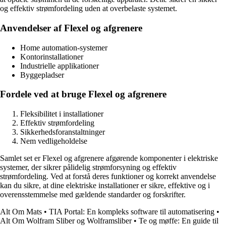
og effektiv strømfordeling uden at overbelaste systemet.
Anvendelser af Flexel og afgrenere
Home automation-systemer
Kontorinstallationer
Industrielle applikationer
Byggepladser
Fordele ved at bruge Flexel og afgrenere
Fleksibilitet i installationer
Effektiv strømfordeling
Sikkerhedsforanstaltninger
Nem vedligeholdelse
Samlet set er Flexel og afgrenere afgørende komponenter i elektriske
systemer, der sikrer pålidelig strømforsyning og effektiv
strømfordeling. Ved at forstå deres funktioner og korrekt anvendelse
kan du sikre, at dine elektriske installationer er sikre, effektive og i
overensstemmelse med gældende standarder og forskrifter.
Alt Om Mats
•
TIA Portal: En kompleks software til automatisering
•
Alt Om Wolfram Sliber og Wolframsliber
•
Te og møffe: En guide til