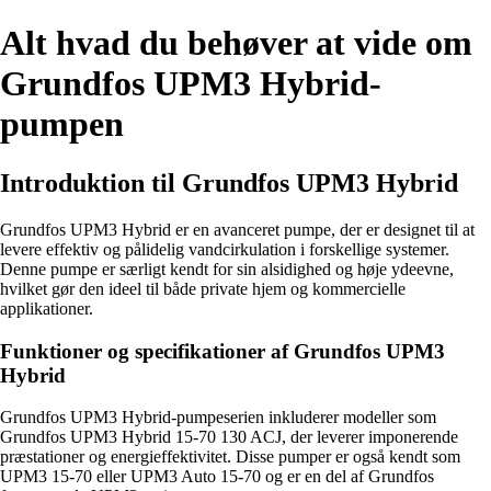
Alt hvad du behøver at vide om
Grundfos UPM3 Hybrid-
pumpen
Introduktion til Grundfos UPM3 Hybrid
Grundfos UPM3 Hybrid er en avanceret pumpe, der er designet til at
levere effektiv og pålidelig vandcirkulation i forskellige systemer.
Denne pumpe er særligt kendt for sin alsidighed og høje ydeevne,
hvilket gør den ideel til både private hjem og kommercielle
applikationer.
Funktioner og specifikationer af Grundfos UPM3
Hybrid
Grundfos UPM3 Hybrid-pumpeserien inkluderer modeller som
Grundfos UPM3 Hybrid 15-70 130 ACJ, der leverer imponerende
præstationer og energieffektivitet. Disse pumper er også kendt som
UPM3 15-70 eller UPM3 Auto 15-70 og er en del af Grundfos