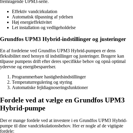
fremragende UPM3-serie.
Effektiv vandcirkulation
Automatisk tilpasning af ydelsen
Høj energieffektivitet
Let installation og vedligeholdelse
Grundfos UPM3 Hybrid-indstillinger og justeringer
En af fordelene ved Grundfos UPM3 Hybrid-pumpen er dens
fleksibilitet med hensyn til indstillinger og justeringer. Brugere kan
tilpasse pumpens drift efter deres specifikke behov og opnå optimal
ydeevne og energibesparelser.
Programmerbare hastighedsindstillinger
Temperaturregulering og styring
Automatiske fejldiagnoseringsfunktioner
Fordele ved at vælge en Grundfos UPM3
Hybrid-pumpe
Der er mange fordele ved at investere i en Grundfos UPM3 Hybrid-
pumpe til dine vandcirkulationsbehov. Her er nogle af de vigtigste
fordele: