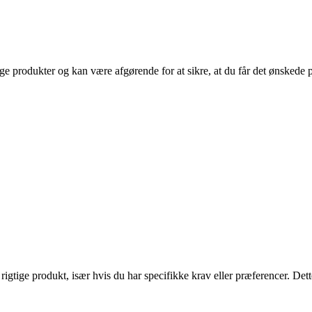
ge produkter og kan være afgørende for at sikre, at du får det ønske
gtige produkt, især hvis du har specifikke krav eller præferencer. De