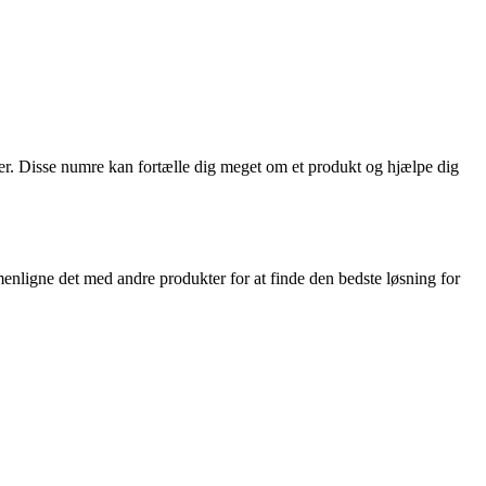
 Disse numre kan fortælle dig meget om et produkt og hjælpe dig
nligne det med andre produkter for at finde den bedste løsning for