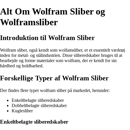
Alt Om Wolfram Sliber og
Wolframsliber
Introduktion til Wolfram Sliber
Wolfram sliber, også kendt som wolfamsliber, er et essentielt værktøj
inden for metal- og stålindustrien. Disse sliberedskaber bruges til at
bearbejde og forme materialer som wolfram, der er kendt for sin
hårdhed og holdbarhed.
Forskellige Typer af Wolfram Sliber
Der findes flere typer wolfram sliber på markedet, herunder:
Enkeltbelagte sliberedskaber
Dobbeltbelagte sliberedskaber
Kuglesliber
Enkeltbelagte sliberedskaber