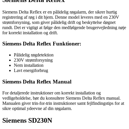
Siemens Delta Reflex er en pålidelig røgalarm, der sikrer hurtig
registrering af røg i dit hjem. Denne model leveres med en 230V
strømforsyning, som giver pålidelig drift og beskyttelse døgnet
rundt. Det er vigtigt at følge den medfølgende brugervejledning nøje
for korrekt installation og drift.
Siemens Delta Reflex Funktioner:
Pålidelig røgdetektion
230V strømforsyning
Nem installation
Lavt energiforbrug
Siemens Delta Reflex Manual
For detaljerede instruktioner om korrekt installation og
vedligeholdelse, bør du konsultere Siemens Delta Reflex manual.
Manualen giver trin-for-trin instruktioner samt fejlfindingstips for at
sikre optimal ydeevne af din røgalarm.
Siemens SD230N