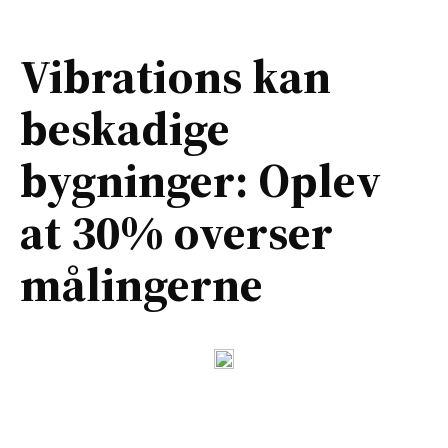
Vibrations kan
beskadige
bygninger: Oplev
at 30% overser
målingerne